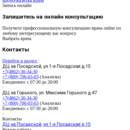
Видео-визитка врача
Запись онлайн
Запишитесь на онлайн консультацию
Получите профессиональную консультацию врача online по
любому интересующему вас вопросу
Выбрать врача
Контакты
Перейти в раздел
ДЦ на Посадской, ул.1-я Посадская д.15
+7(4862) 30-34-30
+7 (800) 700-03-03
(Анализы)
Ежедневно: с 07:30 до 20:00
ДЦ на Горького, ул. Максима Горького д.47
+7(4862) 30-34-30
+7 (800) 700-03-03
(Анализы)
Ежедневно: с 07:30 до 20:00
Контакты
ДЦ на Посадской, ул.1-я Посадская д.15
Режим работы