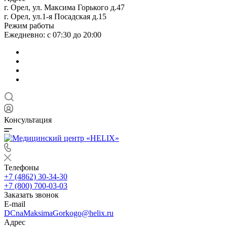
г. Орел, ул. Максима Горького д.47
г. Орел, ул.1-я Посадская д.15
Режим работы
Ежедневно: с 07:30 до 20:00
Консультация
Телефоны
+7 (4862) 30-34-30
+7 (800) 700-03-03
Заказать звонок
E-mail
DCnaMaksimaGorkogo@helix.ru
Адрес