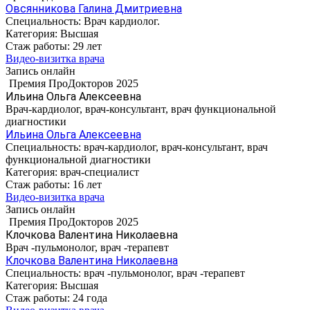
Овсянникова Галина Дмитриевна
Специальность:
Врач кардиолог.
Категория:
Высшая
Стаж работы:
29 лет
Видео-визитка врача
Запись онлайн
Премия ПроДокторов 2025
Ильина Ольга Алексеевна
Врач-кардиолог, врач-консультант, врач функциональной
диагностики
Ильина Ольга Алексеевна
Специальность:
врач-кардиолог, врач-консультант, врач
функциональной диагностики
Категория:
врач-специалист
Стаж работы:
16 лет
Видео-визитка врача
Запись онлайн
Премия ПроДокторов 2025
Клочкова Валентина Николаевна
Врач -пульмонолог, врач -терапевт
Клочкова Валентина Николаевна
Специальность:
врач -пульмонолог, врач -терапевт
Категория:
Высшая
Стаж работы:
24 года