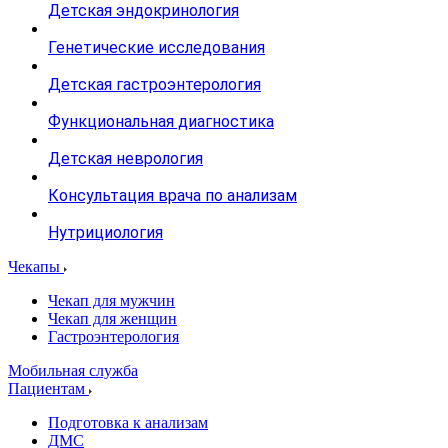
Детская эндокринология
Генетические исследования
Детская гастроэнтерология
Функциональная диагностика
Детская неврология
Консультация врача по анализам
Нутрициология
Чекапы
Чекап для мужчин
Чекап для женщин
Гастроэнтерология
Мобильная служба
Пациентам
Подготовка к анализам
­ДМС