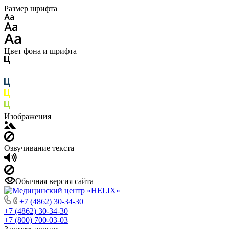
Размер шрифта
Цвет фона и шрифта
Изображения
Озвучивание текста
Обычная версия сайта
+7 (4862) 30-34-30
+7 (4862) 30-34-30
+7 (800) 700-03-03