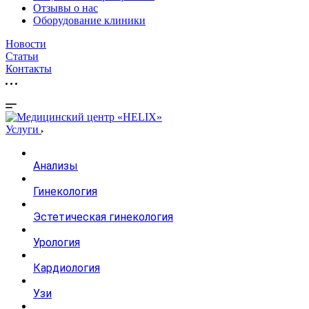
Отзывы о нас
Оборудование клиники
Новости
Статьи
Контакты
Услуги
Анализы
Гинекология
Эстетическая гинекология
Урология
Кардиология
Узи