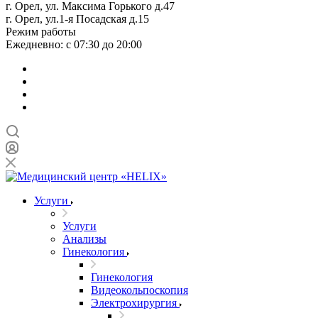
г. Орел, ул. Максима Горького д.47
г. Орел, ул.1-я Посадская д.15
Режим работы
Ежедневно: с 07:30 до 20:00
Услуги
Услуги
Анализы
Гинекология
Гинекология
Видеокольпоскопия
Электрохирургия