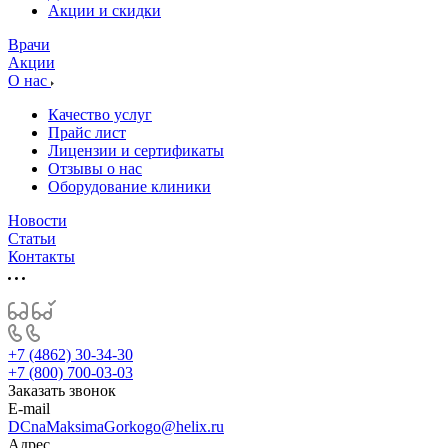
­Акции и скидки
Врачи
Акции
О нас
Качество услуг
Прайс лист
Лицензии и сертификаты
Отзывы о нас
Оборудование клиники
Новости
Статьи
Контакты
+7 (4862) 30-34-30
+7 (800) 700-03-03
Заказать звонок
E-mail
DCnaMaksimaGorkogo@helix.ru
Адрес