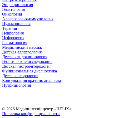
Эндокринология
Гематология
Онкология
Аллергология-иммунология
Пульмонология
Терапия
Неврология
Нефрология
Ревматология
Медицинский массаж
Детская аллергология
Детская эндокринология
Генетические исследования
Детская гастроэнтерология
Функциональная диагностика
Детская неврология
Консультация врача по анализам
Нутрициология
© 2026 Медицинский центр «HELIX»
Политика конфиденциальности