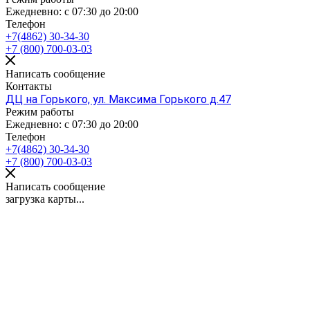
Ежедневно: с 07:30 до 20:00
Телефон
+7(4862) 30-34-30
+7 (800) 700-03-03
Написать сообщение
Контакты
ДЦ на Горького, ул. Максима Горького д.47
Режим работы
Ежедневно: с 07:30 до 20:00
Телефон
+7(4862) 30-34-30
+7 (800) 700-03-03
Написать сообщение
загрузка карты...