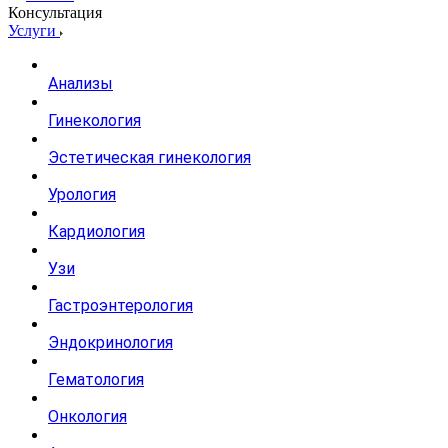
Консультация
Услуги
Анализы
Гинекология
Эстетическая гинекология
Урология
Кардиология
Узи
Гастроэнтерология
Эндокринология
Гематология
Онкология