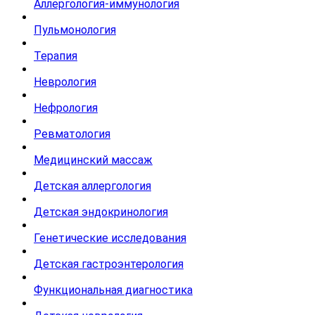
Аллергология-иммунология
Пульмонология
Терапия
Неврология
Нефрология
Ревматология
Медицинский массаж
Детская аллергология
Детская эндокринология
Генетические исследования
Детская гастроэнтерология
Функциональная диагностика