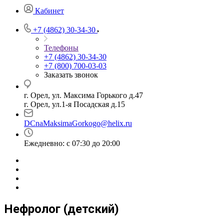
Кабинет
+7 (4862) 30-34-30
Телефоны
+7 (4862) 30-34-30
+7 (800) 700-03-03
Заказать звонок
г. Орел, ул. Максима Горького д.47
г. Орел, ул.1-я Посадская д.15
DCnaMaksimaGorkogo@helix.ru
Ежедневно: с 07:30 до 20:00
Нефролог (детский)