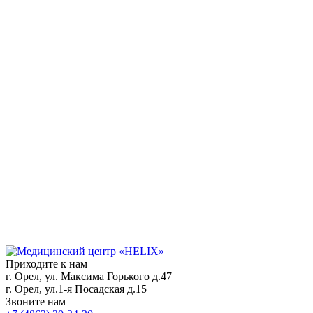
Приходите к нам
г. Орел, ул. Максима Горького д.47
г. Орел, ул.1-я Посадская д.15
Звоните нам