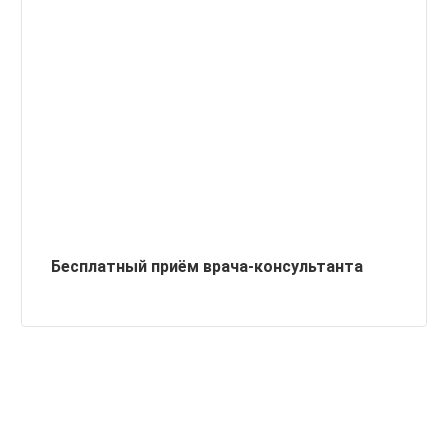
Бесплатный приём врача-консультанта