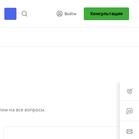
Консультация
Войти
тим на все вопросы.