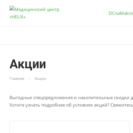
DCnaMaksi
Акции
—
Главная
Акции
Выгодные спецпредложения и накопительные скидки д
Хотите узнать подробнее об условиях акций? Свяжитес