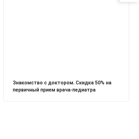
Знакомство с доктором. Скидка 50% на
первичный прием врача-педиатра