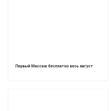
Первый Массаж бесплатно весь август