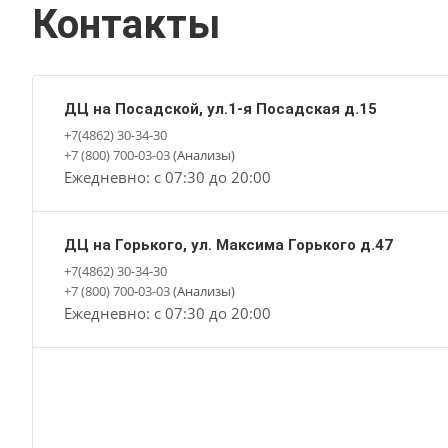
Контакты
ДЦ на Посадской, ул.1-я Посадская д.15
+7(4862) 30-34-30
+7 (800) 700-03-03
(Анализы)
Ежедневно: с 07:30 до 20:00
ДЦ на Горького, ул. Максима Горького д.47
+7(4862) 30-34-30
+7 (800) 700-03-03
(Анализы)
Ежедневно: с 07:30 до 20:00