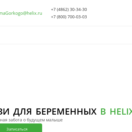
+7 (4862) 30-34-30
maGorkogo@helix.ru
+7 (800) 700-03-03
ЗИ ДЛЯ БЕРЕМЕННЫХ
В HELI
ная забота о будущем малыше
Записаться