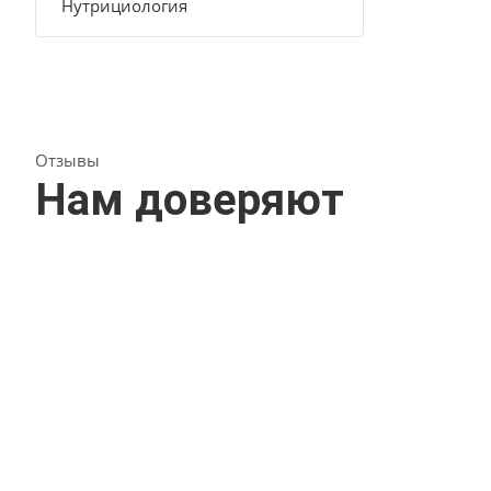
Нутрициология
Отзывы
Нам доверяют