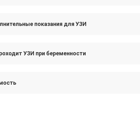
лнительные показания для УЗИ
проходит УЗИ при беременности
мость