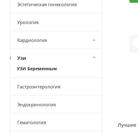
Эстетическая гинекология
Урология
Кардиология
Узи
УЗИ Беременным
Гастроэнтерология
Эндокринология
Гематология
Лучшие 