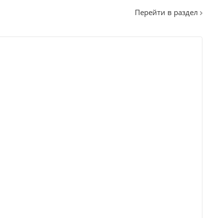
Перейти в раздел