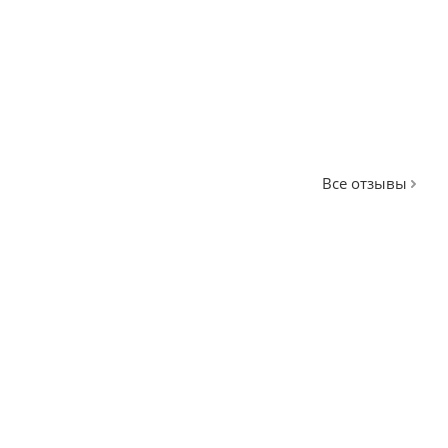
Все отзывы