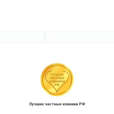
Лучшие частные клиники РФ