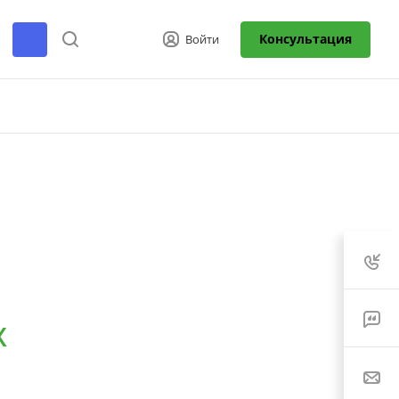
Консультация
Войти
X