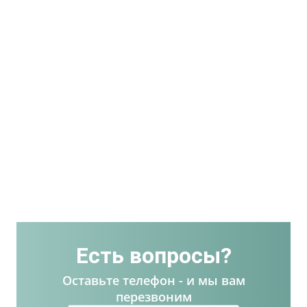
Есть вопросы?
Оставьте телефон - и мы вам
перезвоним