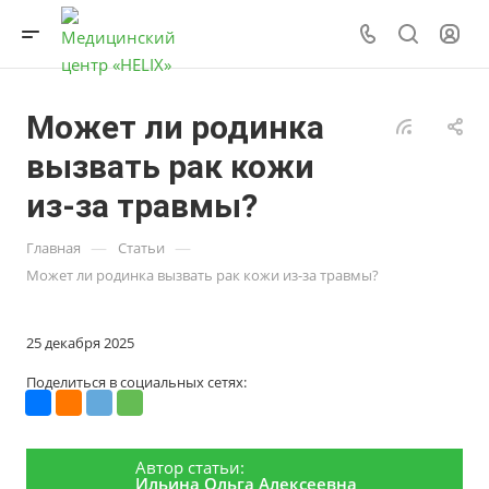
Может ли родинка
вызвать рак кожи
из-за травмы?
—
—
Главная
Статьи
Может ли родинка вызвать рак кожи из-за травмы?
25 декабря 2025
Поделиться в социальных сетях:
Автор статьи:
Ильина Ольга Алексеевна