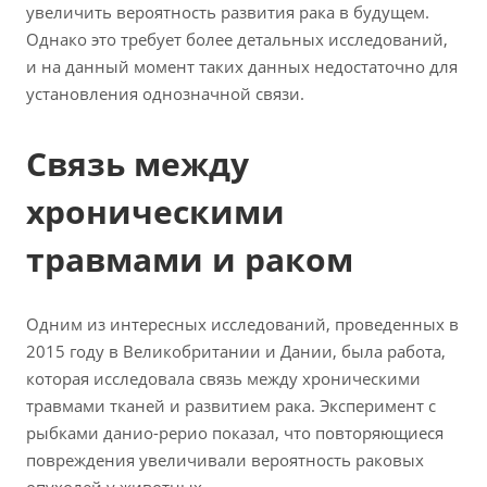
увеличить вероятность развития рака в будущем.
Однако это требует более детальных исследований,
и на данный момент таких данных недостаточно для
установления однозначной связи.
Связь между
хроническими
травмами и раком
Одним из интересных исследований, проведенных в
2015 году в Великобритании и Дании, была работа,
которая исследовала связь между хроническими
травмами тканей и развитием рака. Эксперимент с
рыбками данио-рерио показал, что повторяющиеся
повреждения увеличивали вероятность раковых