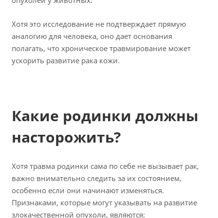
опухолей у животных.
Хотя это исследование не подтверждает прямую
аналогию для человека, оно дает основания
полагать, что хроническое травмирование может
ускорить развитие рака кожи.
Какие родинки должны
насторожить?
Хотя травма родинки сама по себе не вызывает рак,
важно внимательно следить за их состоянием,
особенно если они начинают изменяться.
Признаками, которые могут указывать на развитие
злокачественной опухоли, являются: