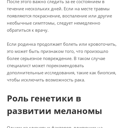
После этого важно следить за ее состоянием в
течение нескольких дней. Если на месте травмы
появляются покраснение, воспаление или другие
необычные симптомы, следует немедленно
обратиться к врачу.
Если родинка продолжает болеть или кровоточить,
это может быть признаком того, что произошло
более серьезное повреждение. В таком случае
специалист может порекомендовать
дополнительные исследования, такие как биопсия,
чтобы исключить возможность рака.
Роль генетики в
развитии меланомы
Одним из ключевых факторов, влияющих на