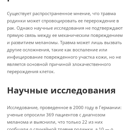
Существует распространенное мнение, что травма
родинки может спровоцировать ее перерождение в
рак. Однако научные исследования не подтверждают
прямую связь между ее механическим повреждением
и развитием меланомы. Травма может лишь вызвать
другие осложнения, такие как воспаление или
инфицирование поврежденного участка кожи, но не
является основной причиной злокачественного
перерождения клеток.
Научные исследования
Исследование, проведенное в 2000 году в Германии:
ученые опросили 369 пациентов с диагнозом
меланома и выяснили, что только 22 из них
сообщали о случайной травме родинки, а 10 — о