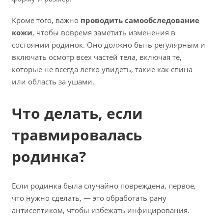
Кроме того, важно
проводить самообследование
кожи
, чтобы вовремя заметить изменения в
состоянии родинок. Оно должно быть регулярным и
включать осмотр всех частей тела, включая те,
которые не всегда легко увидеть, такие как спина
или область за ушами.
Что делать, если
травмировалась
родинка?
Если родинка была случайно повреждена, первое,
что нужно сделать, — это обработать рану
антисептиком, чтобы избежать инфицирования.