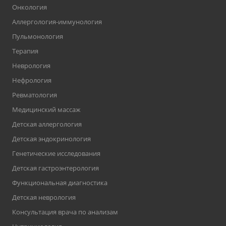
Онкология
Аллергология-иммунология
Пульмонология
Терапия
Неврология
Нефрология
Ревматология
Медицинский массаж
Детская аллергология
Детская эндокринология
Генетические исследования
Детская гастроэнтерология
Функциональная диагностика
Детская неврология
Консультация врача по анализам