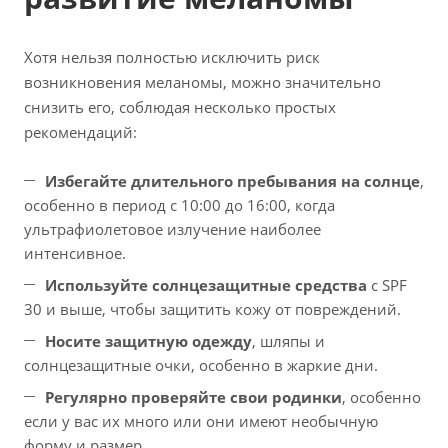
Хотя нельзя полностью исключить риск
возникновения меланомы, можно значительно
снизить его, соблюдая несколько простых
рекомендаций:
Избегайте длительного пребывания на солнце
,
особенно в период с 10:00 до 16:00, когда
ультрафиолетовое излучение наиболее
интенсивное.
Используйте солнцезащитные средства
с SPF
30 и выше, чтобы защитить кожу от повреждений.
Носите защитную одежду
, шляпы и
солнцезащитные очки, особенно в жаркие дни.
Регулярно проверяйте свои родинки
, особенно
если у вас их много или они имеют необычную
форму и размер.