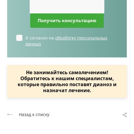
Получить консультацию
Я согласен на
обработку персональных
данных
Не занимайтесь самолечением!
Обратитесь к нашим специалистам,
которые правильно поставят дианоз и
назначат лечение.
Назад к списку