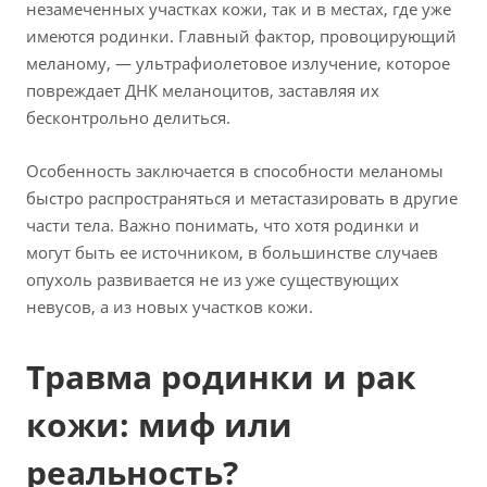
незамеченных участках кожи, так и в местах, где уже
имеются родинки. Главный фактор, провоцирующий
меланому, — ультрафиолетовое излучение, которое
повреждает ДНК меланоцитов, заставляя их
бесконтрольно делиться.
Особенность заключается в способности меланомы
быстро распространяться и метастазировать в другие
части тела. Важно понимать, что хотя родинки и
могут быть ее источником, в большинстве случаев
опухоль развивается не из уже существующих
невусов, а из новых участков кожи.
Травма родинки и рак
кожи: миф или
реальность?