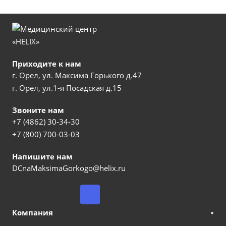
Приходите к нам
г. Орел, ул. Максима Горького д.47
г. Орел, ул.1-я Посадская д.15
Звоните нам
+7 (4862) 30-34-30
+7 (800) 700-03-03
Напишите нам
DCnaMaksimaGorkogo@helix.ru
Компания