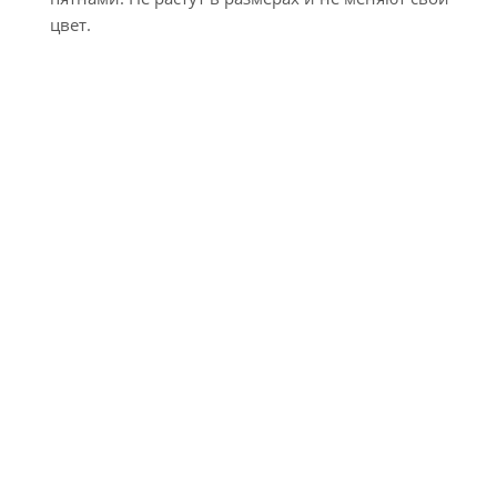
цвет.