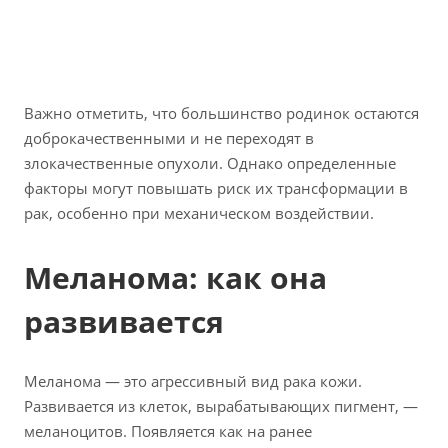
Важно отметить, что большинство родинок остаются
доброкачественными и не переходят в
злокачественные опухоли. Однако определенные
факторы могут повышать риск их трансформации в
рак, особенно при механическом воздействии.
Меланома: как она
развивается
Меланома — это агрессивный вид рака кожи.
Развивается из клеток, вырабатывающих пигмент, —
меланоцитов. Появляется как на ранее