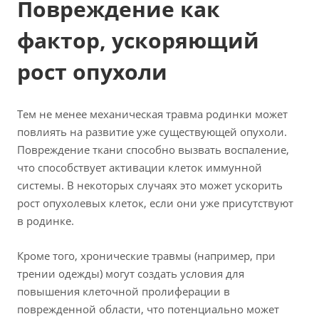
Повреждение как
фактор, ускоряющий
рост опухоли
Тем не менее механическая травма родинки может
повлиять на развитие уже существующей опухоли.
Повреждение ткани способно вызвать воспаление,
что способствует активации клеток иммунной
системы. В некоторых случаях это может ускорить
рост опухолевых клеток, если они уже присутствуют
в родинке.
Кроме того, хронические травмы (например, при
трении одежды) могут создать условия для
повышения клеточной пролиферации в
поврежденной области, что потенциально может