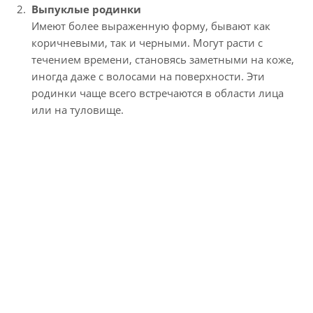
Выпуклые родинки
Имеют более выраженную форму, бывают как
коричневыми, так и черными. Могут расти с
течением времени, становясь заметными на коже,
иногда даже с волосами на поверхности. Эти
родинки чаще всего встречаются в области лица
или на туловище.