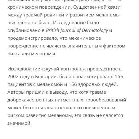
хроническом повреждении. Существенной связи
между травмой родинки и развитием меланомы
выявлено не было. Исследование было
опубликовано в
British Journal of Dermatology
и
продемонстрировало, что механическое
повреждение не является значительным фактором
риска для меланомы.
Исследование «случай-контроль», проведенное в
2002 году в Болгарии: было проанкетировано 156
пациентов с меланомой и 156 здоровых людей.
Авторы пришли к выводу, что хотя травма
доброкачественных пигментных новообразований
может быть связана с несколько повышенным
риском развития меланомы, эта связь не является
значимой.