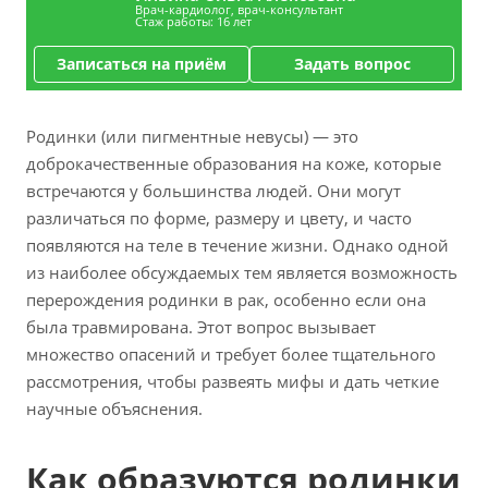
Врач-кардиолог, врач-консультант
Стаж работы: 16 лет
Записаться на приём
Задать вопрос
Родинки (или пигментные невусы) — это
доброкачественные образования на коже, которые
встречаются у большинства людей. Они могут
различаться по форме, размеру и цвету, и часто
появляются на теле в течение жизни. Однако одной
из наиболее обсуждаемых тем является возможность
перерождения родинки в рак, особенно если она
была травмирована. Этот вопрос вызывает
множество опасений и требует более тщательного
рассмотрения, чтобы развеять мифы и дать четкие
научные объяснения.
Как образуются родинки