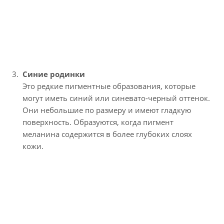
Синие родинки
Это редкие пигментные образования, которые
могут иметь синий или синевато-черный оттенок.
Они небольшие по размеру и имеют гладкую
поверхность. Образуются, когда пигмент
меланина содержится в более глубоких слоях
кожи.