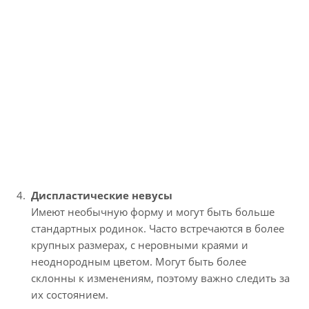
Диспластические невусы
Имеют необычную форму и могут быть больше
стандартных родинок. Часто встречаются в более
крупных размерах, с неровными краями и
неоднородным цветом. Могут быть более
склонны к изменениям, поэтому важно следить за
их состоянием.