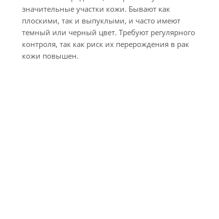
значительные участки кожи. Бывают как
плоскими, так и выпуклыми, и часто имеют
темный или черный цвет. Требуют регулярного
контроля, так как риск их перерождения в рак
кожи повышен.