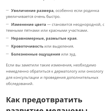
Увеличение размера
, особенно если родинка
увеличивается очень быстро.
Изменение цвета
— становится неоднородной, с
темными пятнами или красными участками.
Неравномерные, размытые края
.
Кровоточивость
или выделения.
Болезненные ощущения
или зуд.
Если вы заметили такие изменения, необходимо
немедленно обратиться к дерматологу или онкологу
для консультации и проведения дополнительных
обследований.
Как предотвратить
развитие меланомы