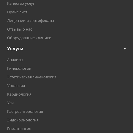
Качество услуг
Прайс лист
Лицензии и сертификаты
Отзывы о нас
Оборудование клиники
Услуги
Анализы
Гинекология
Эстетическая гинекология
Урология
Кардиология
Узи
Гастроэнтерология
Эндокринология
Гематология