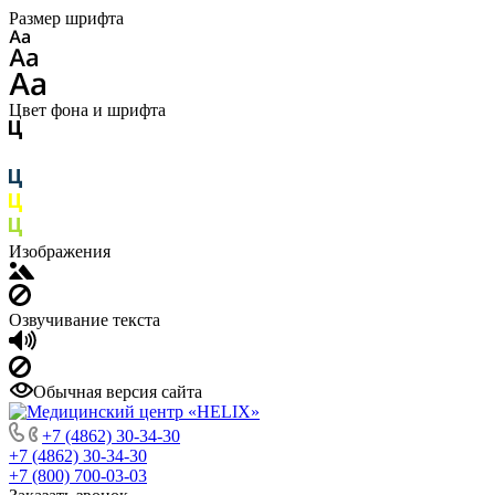
Размер шрифта
Цвет фона и шрифта
Изображения
Озвучивание текста
Обычная версия сайта
+7 (4862) 30-34-30
+7 (4862) 30-34-30
+7 (800) 700-03-03