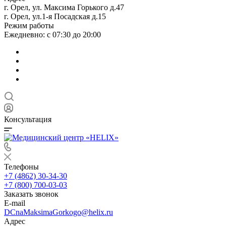
г. Орел, ул. Максима Горького д.47
г. Орел, ул.1-я Посадская д.15
Режим работы
Ежедневно: с 07:30 до 20:00
Консультация
Телефоны
+7 (4862) 30-34-30
+7 (800) 700-03-03
Заказать звонок
E-mail
DCnaMaksimaGorkogo@helix.ru
Адрес