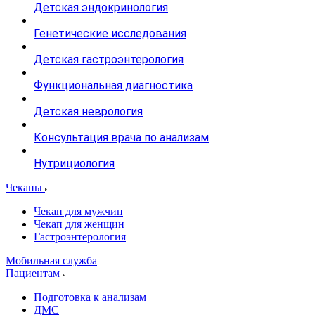
Детская эндокринология
Генетические исследования
Детская гастроэнтерология
Функциональная диагностика
Детская неврология
Консультация врача по анализам
Нутрициология
Чекапы
Чекап для мужчин
Чекап для женщин
Гастроэнтерология
Мобильная служба
Пациентам
Подготовка к анализам
­ДМС