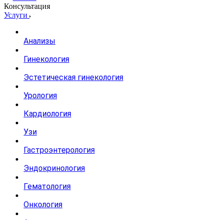
Консультация
Услуги
Анализы
Гинекология
Эстетическая гинекология
Урология
Кардиология
Узи
Гастроэнтерология
Эндокринология
Гематология
Онкология