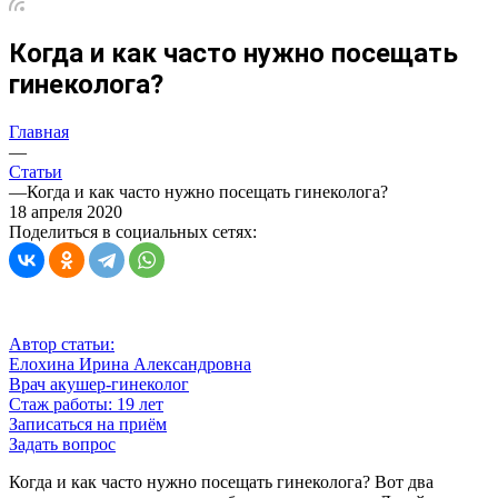
Когда и как часто нужно посещать
гинеколога?
Главная
—
Статьи
—
Когда и как часто нужно посещать гинеколога?
18 апреля 2020
Поделиться в социальных сетях:
Автор статьи:
Елохина Ирина Александровна
Врач акушер-гинеколог
Стаж работы: 19 лет
Записаться на приём
Задать вопрос
Когда и как часто нужно посещать гинеколога? Вот два