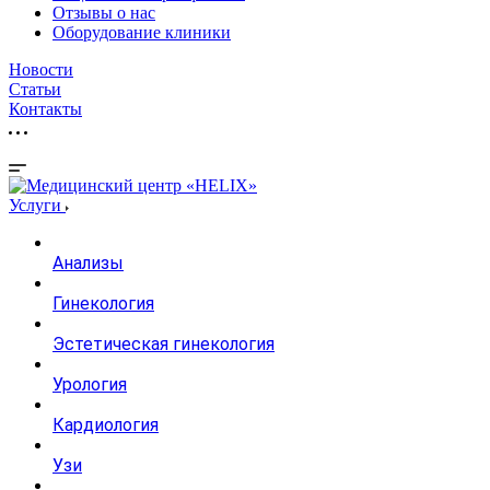
Отзывы о нас
Оборудование клиники
Новости
Статьи
Контакты
Услуги
Анализы
Гинекология
Эстетическая гинекология
Урология
Кардиология
Узи