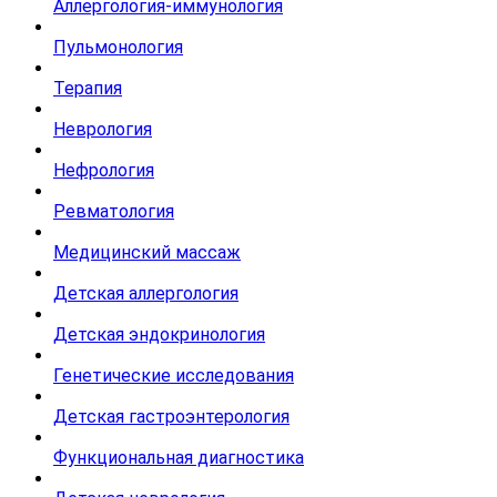
Аллергология-иммунология
Пульмонология
Терапия
Неврология
Нефрология
Ревматология
Медицинский массаж
Детская аллергология
Детская эндокринология
Генетические исследования
Детская гастроэнтерология
Функциональная диагностика