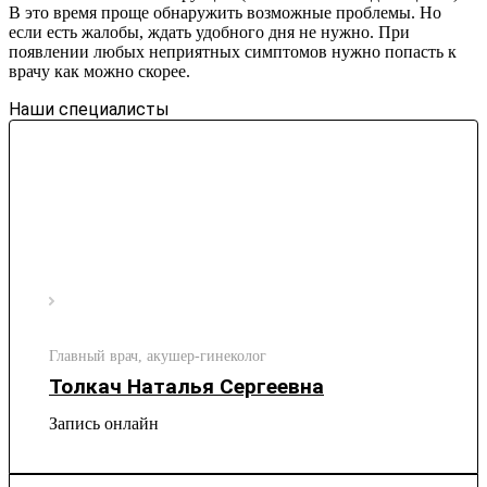
В это время проще обнаружить возможные проблемы. Но
если есть жалобы, ждать удобного дня не нужно. При
появлении любых неприятных симптомов нужно попасть к
врачу как можно скорее.
Наши специалисты
Главный врач, акушер-гинеколог
Толкач Наталья Сергеевна
Запись онлайн