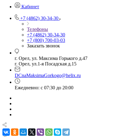
Кабинет
+7 (4862) 30-34-30
Телефоны
+7 (4862) 30-34-30
+7 (800) 700-03-03
Заказать звонок
г. Орел, ул. Максима Горького д.47
г. Орел, ул.1-я Посадская д.15
DCnaMaksimaGorkogo@helix.ru
Ежедневно: с 07:30 до 20:00