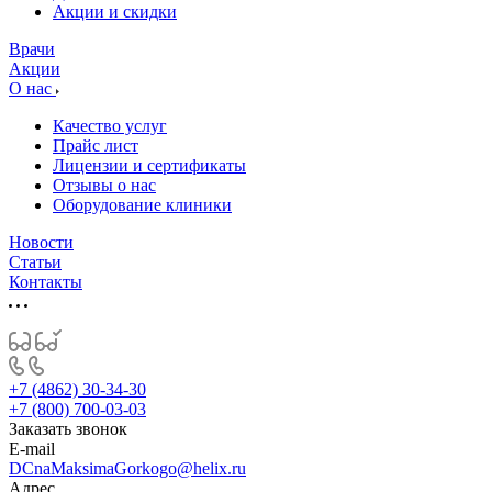
­Акции и скидки
Врачи
Акции
О нас
Качество услуг
Прайс лист
Лицензии и сертификаты
Отзывы о нас
Оборудование клиники
Новости
Статьи
Контакты
+7 (4862) 30-34-30
+7 (800) 700-03-03
Заказать звонок
E-mail
DCnaMaksimaGorkogo@helix.ru
Адрес