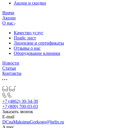
­Акции и скидки
Врачи
Акции
О нас
Качество услуг
Прайс лист
Лицензии и сертификаты
Отзывы о нас
Оборудование клиники
Новости
Статьи
Контакты
+7 (4862) 30-34-30
+7 (800) 700-03-03
Заказать звонок
E-mail
DCnaMaksimaGorkogo@helix.ru
Адрес