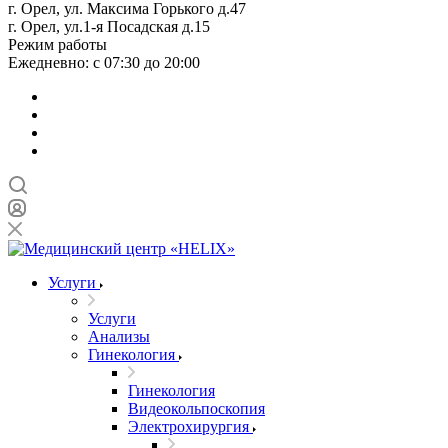
г. Орел, ул. Максима Горького д.47
г. Орел, ул.1-я Посадская д.15
Режим работы
Ежедневно: с 07:30 до 20:00
Услуги
Услуги
Анализы
Гинекология
Гинекология
Видеокольпоскопия
Электрохирургия