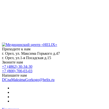
Приходите к нам
г. Орел, ул. Максима Горького д.47
г. Орел, ул.1-я Посадская д.15
Звоните нам
+7 (4862) 30-34-30
+7 (800) 700-03-03
Напишите нам
DCnaMaksimaGorkogo@helix.ru