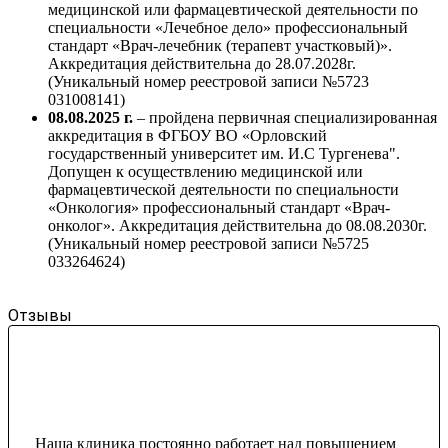
медицинской или фармацевтической деятельности по
специальности «Лечебное дело» профессиональный
стандарт «Врач-лечебник (терапевт участковый)».
Аккредитация действительна до 28.07.2028г.
(Уникальный номер реестровой записи №5723
031008141)
08.08.2025 г.
– пройдена первичная специализированная
аккредитация в ФГБОУ ВО «Орловский
государственный университет им. И.С Тургенева".
Допущен к осуществлению медицинской или
фармацевтической деятельности по специальности
«Онкология» профессиональный стандарт «Врач-
онколог». Аккредитация действительна до 08.08.2030г.
(Уникальный номер реестровой записи №5725
033264624)
Отзывы
Наша клиника постоянно работает над повышением