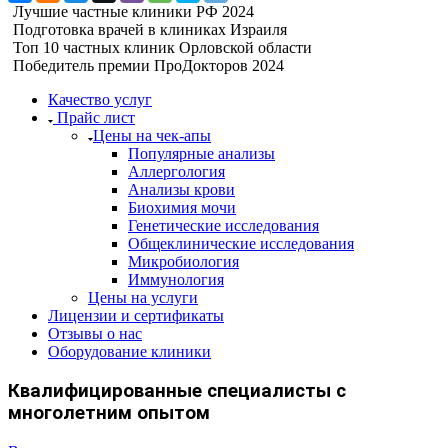
Лучшие частные клиники РФ 2024
Подготовка врачей в клиниках Израиля
Топ 10 частных клиник Орловской области
Победитель премии ПроДокторов 2024
Качество услуг
Прайс лист
​​​​​Цены на чек-апы
Популярные анализы
Аллергология
Анализы крови
Биохимия мочи
Генетические исследования
Общеклинические исследования
Микробиология
Иммунология
Цены на услуги
Лицензии и сертификаты
Отзывы о нас
Оборудование клиники
Квалифицированные специалисты с
многолетним опытом