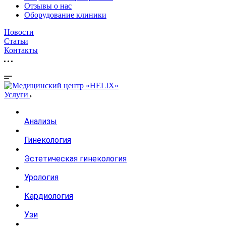
Отзывы о нас
Оборудование клиники
Новости
Статьи
Контакты
Услуги
Анализы
Гинекология
Эстетическая гинекология
Урология
Кардиология
Узи