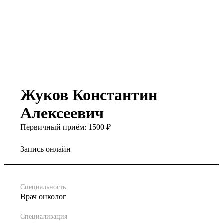
Жуков Константин
Алексеевич
Первичный приём:
1500 ₽
Запись онлайн
Специальность
Врач онколог
Специализация