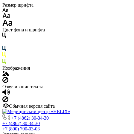
Размер шрифта
Цвет фона и шрифта
Изображения
Озвучивание текста
Обычная версия сайта
+7 (4862) 30-34-30
+7 (4862) 30-34-30
+7 (800) 700-03-03