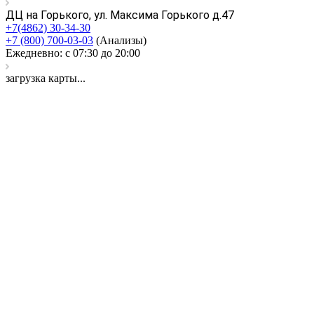
ДЦ на Горького, ул. Максима Горького д.47
+7(4862) 30-34-30
+7 (800) 700-03-03
(Анализы)
Ежедневно: с 07:30 до 20:00
загрузка карты...