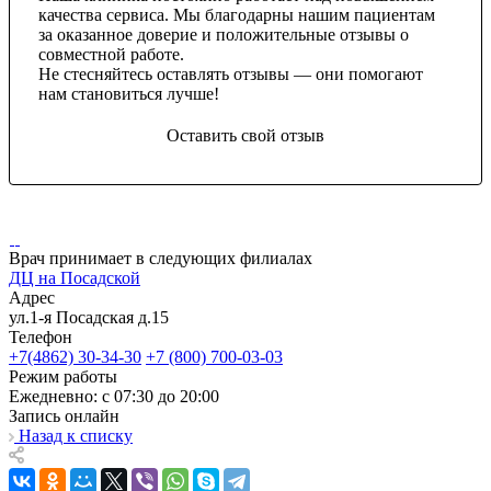
качества сервиса. Мы благодарны нашим пациентам
за оказанное доверие и положительные отзывы о
совместной работе.
Не стесняйтесь оставлять отзывы — они помогают
нам становиться лучше!
Оставить свой отзыв
Врач принимает в следующих филиалах
ДЦ на Посадской
Адрес
ул.1-я Посадская д.15
Телефон
+7(4862) 30-34-30
+7 (800) 700-03-03
Режим работы
Ежедневно: с 07:30 до 20:00
Запись онлайн
Назад к списку