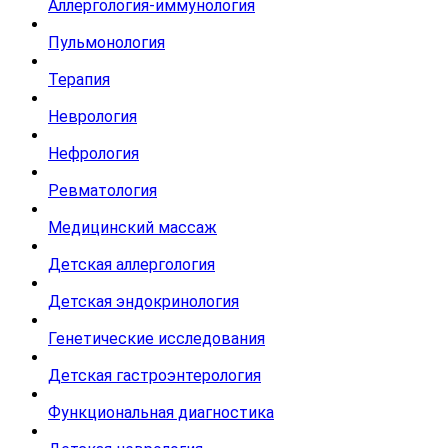
Аллергология-иммунология
Пульмонология
Терапия
Неврология
Нефрология
Ревматология
Медицинский массаж
Детская аллергология
Детская эндокринология
Генетические исследования
Детская гастроэнтерология
Функциональная диагностика