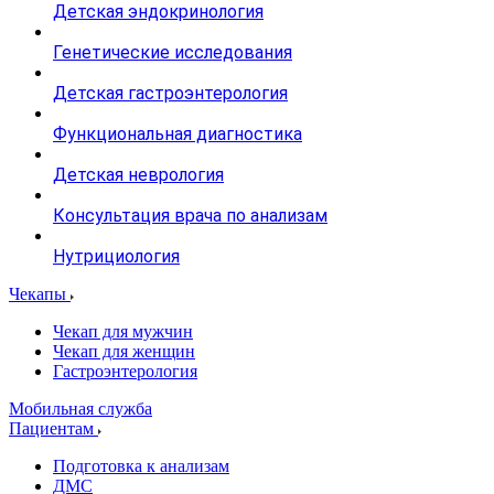
Детская эндокринология
Генетические исследования
Детская гастроэнтерология
Функциональная диагностика
Детская неврология
Консультация врача по анализам
Нутрициология
Чекапы
Чекап для мужчин
Чекап для женщин
Гастроэнтерология
Мобильная служба
Пациентам
Подготовка к анализам
­ДМС