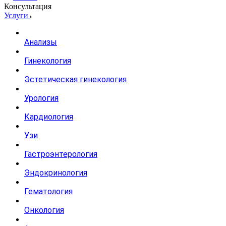
Консультация
Услуги
Анализы
Гинекология
Эстетическая гинекология
Урология
Кардиология
Узи
Гастроэнтерология
Эндокринология
Гематология
Онкология