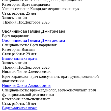
Категория:
Врач-специалист
Ученая степень:
Кандидат медицинских наук
Стаж работы:
25 лет
Запись онлайн
Премия ПроДокторов 2025
Овсянникова Галина Дмитриевна
Врач кардиолог.
Овсянникова Галина Дмитриевна
Специальность:
Врач кардиолог.
Категория:
Высшая
Стаж работы:
29 лет
Видео-визитка врача
Запись онлайн
Премия ПроДокторов 2025
Ильина Ольга Алексеевна
Врач-кардиолог, врач-консультант, врач функциональной
диагностики
Ильина Ольга Алексеевна
Специальность:
врач-кардиолог, врач-консультант, врач
функциональной диагностики
Категория:
врач-специалист
Стаж работы:
16 лет
Видео-визитка врача