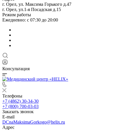
г. Орел, ул. Максима Горького д.47
г. Орел, ул.1-я Посадская д.15
Режим работы
Ежедневно: с 07:30 до 20:00
Консультация
Телефоны
+7 (4862) 30-34-30
+7 (800) 700-03-03
Заказать звонок
E-mail
DCnaMaksimaGorkogo@helix.ru
Адрес