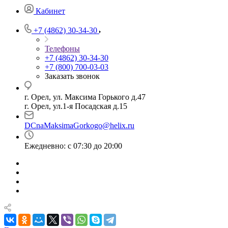
Кабинет
+7 (4862) 30-34-30
Телефоны
+7 (4862) 30-34-30
+7 (800) 700-03-03
Заказать звонок
г. Орел, ул. Максима Горького д.47
г. Орел, ул.1-я Посадская д.15
DCnaMaksimaGorkogo@helix.ru
Ежедневно: с 07:30 до 20:00