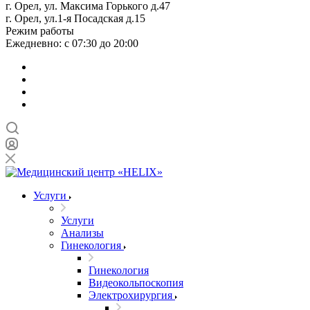
г. Орел, ул. Максима Горького д.47
г. Орел, ул.1-я Посадская д.15
Режим работы
Ежедневно: с 07:30 до 20:00
Услуги
Услуги
Анализы
Гинекология
Гинекология
Видеокольпоскопия
Электрохирургия