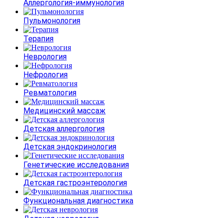
Аллергология-иммунология
Пульмонология
Терапия
Неврология
Нефрология
Ревматология
Медицинский массаж
Детская аллергология
Детская эндокринология
Генетические исследования
Детская гастроэнтерология
Функциональная диагностика