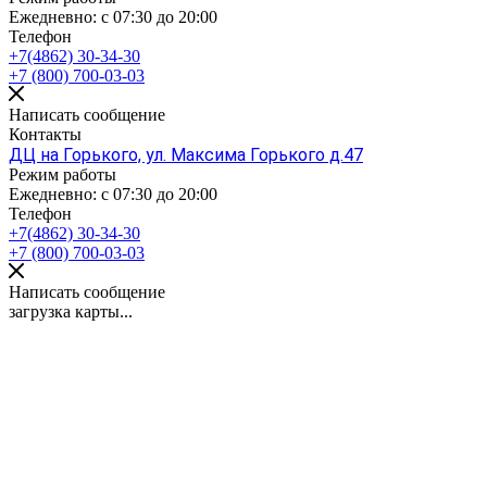
Ежедневно: с 07:30 до 20:00
Телефон
+7(4862) 30-34-30
+7 (800) 700-03-03
Написать сообщение
Контакты
ДЦ на Горького, ул. Максима Горького д.47
Режим работы
Ежедневно: с 07:30 до 20:00
Телефон
+7(4862) 30-34-30
+7 (800) 700-03-03
Написать сообщение
загрузка карты...