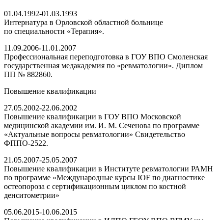
01.04.1992-01.03.1993
Интернатура в Орловской областной больнице
по специальности «Терапия».
11.09.2006-11.01.2007
Профессиональная переподготовка в ГОУ ВПО Смоленская
государственная медакадемия по «ревматологии». Диплом
ПП № 882860.
Повышение квалификации
27.05.2002-22.06.2002
Повышение квалификации в ГОУ ВПО Московской
медицинской академии им. И. М. Сеченова по программе
«Актуальные вопросы ревматологии» Свидетельство
ФППО-2522.
21.05.2007-25.05.2007
Повышение квалификации в Институте ревматологии РАМН
по программе «Международные курсы IOF по диагностике
остеопороза с сертификационным циклом по костной
денситометрии»
05.06.2015-10.06.2015