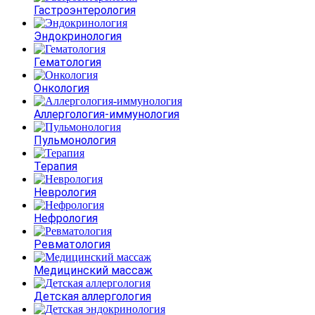
Гастроэнтерология
Эндокринология
Гематология
Онкология
Аллергология-иммунология
Пульмонология
Терапия
Неврология
Нефрология
Ревматология
Медицинский массаж
Детская аллергология