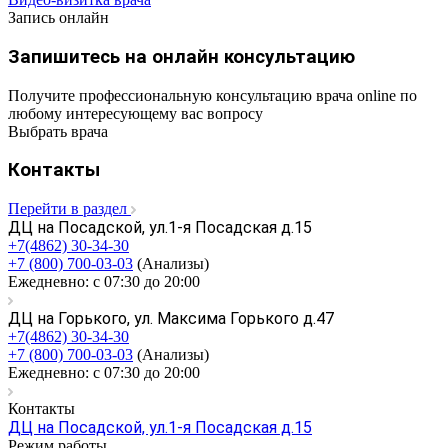
Запись онлайн
Запишитесь на онлайн консультацию
Получите профессиональную консультацию врача online по
любому интересующему вас вопросу
Выбрать врача
Контакты
Перейти в раздел
ДЦ на Посадской, ул.1-я Посадская д.15
+7(4862) 30-34-30
+7 (800) 700-03-03
(Анализы)
Ежедневно: с 07:30 до 20:00
ДЦ на Горького, ул. Максима Горького д.47
+7(4862) 30-34-30
+7 (800) 700-03-03
(Анализы)
Ежедневно: с 07:30 до 20:00
Контакты
ДЦ на Посадской, ул.1-я Посадская д.15
Режим работы