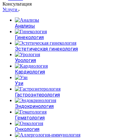
Консультация
Услуги
Анализы
Гинекология
Эстетическая гинекология
Урология
Кардиология
Узи
Гастроэнтерология
Эндокринология
Гематология
Онкология