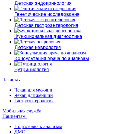
Детская эндокринология
Генетические исследования
Детская гастроэнтерология
Функциональная диагностика
Детская неврология
Консультация врача по анализам
Нутрициология
Чекапы
Чекап для мужчин
Чекап для женщин
Гастроэнтерология
Мобильная служба
Пациентам
Подготовка к анализам
­ДМС