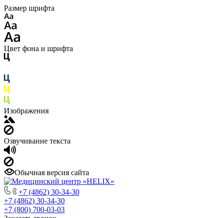
Размер шрифта
Цвет фона и шрифта
Изображения
Озвучивание текста
Обычная версия сайта
+7 (4862) 30-34-30
+7 (4862) 30-34-30
+7 (800) 700-03-03