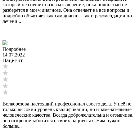
который не спешит назначать лечение, пока полностью не
разберётся в моём диагнозе. Она отвечает на все вопросы и
подробно объясняет как сам диагноз, так и рекомендации по
лечени...
Подробнее
14.07.2022
Пациент
Волкорезова настоящий профессионал своего дела. У неё не
только высокий уровень квалификации, но и замечательные
человеческие качества. Всегда доброжелательна и отзывчива,
она искренне заботится о своих пациентах. Нам нужно
больше...