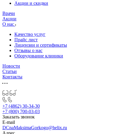
­Акции и скидки
Врачи
Акции
О нас
Качество услуг
Прайс лист
Лицензии и сертификаты
Отзывы о нас
Оборудование клиники
Новости
Статьи
Контакты
+7 (4862) 30-34-30
+7 (800) 700-03-03
Заказать звонок
E-mail
DCnaMaksimaGorkogo@helix.ru
Адрес