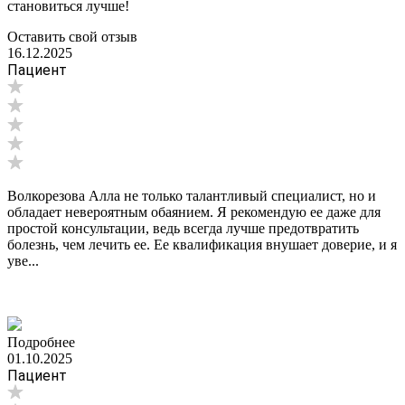
становиться лучше!
Оставить свой отзыв
16.12.2025
Пациент
Волкорезова Алла не только талантливый специалист, но и
обладает невероятным обаянием. Я рекомендую ее даже для
простой консультации, ведь всегда лучше предотвратить
болезнь, чем лечить ее. Ее квалификация внушает доверие, и я
уве...
Подробнее
01.10.2025
Пациент