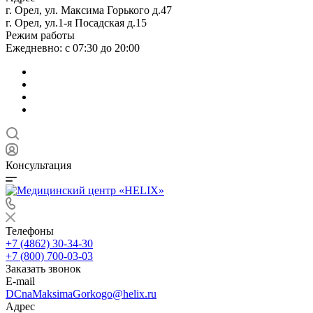
г. Орел, ул. Максима Горького д.47
г. Орел, ул.1-я Посадская д.15
Режим работы
Ежедневно: с 07:30 до 20:00
Консультация
Телефоны
+7 (4862) 30-34-30
+7 (800) 700-03-03
Заказать звонок
E-mail
DCnaMaksimaGorkogo@helix.ru
Адрес