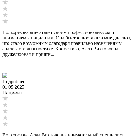
Волкорезова впечатляет своим профессионализмом и
вниманием к пациентам. Она быстро поставила мне диагноз,
что стало возможным благодаря правильно назначенным
анализам и диагностике. Кроме того, Алла Викторовна
дружелюбная и приятн...
Подробнее
01.05.2025
Пациент
Волкорезова Алла Викторовна внимательный специалист,