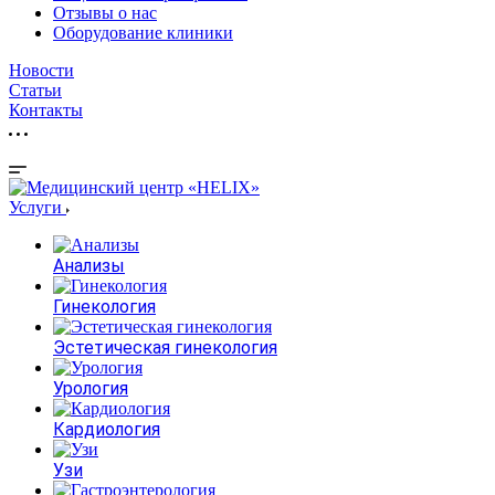
Отзывы о нас
Оборудование клиники
Новости
Статьи
Контакты
Услуги
Анализы
Гинекология
Эстетическая гинекология
Урология
Кардиология
Узи