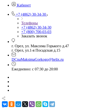
Кабинет
+7 (4862) 30-34-30
Телефоны
+7 (4862) 30-34-30
+7 (800) 700-03-03
Заказать звонок
г. Орел, ул. Максима Горького д.47
г. Орел, ул.1-я Посадская д.15
DCnaMaksimaGorkogo@helix.ru
Ежедневно: с 07:30 до 20:00