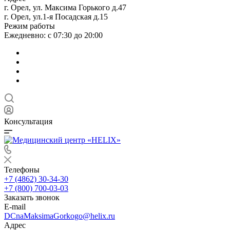
г. Орел, ул. Максима Горького д.47
г. Орел, ул.1-я Посадская д.15
Режим работы
Ежедневно: с 07:30 до 20:00
Консультация
Телефоны
+7 (4862) 30-34-30
+7 (800) 700-03-03
Заказать звонок
E-mail
DCnaMaksimaGorkogo@helix.ru
Адрес