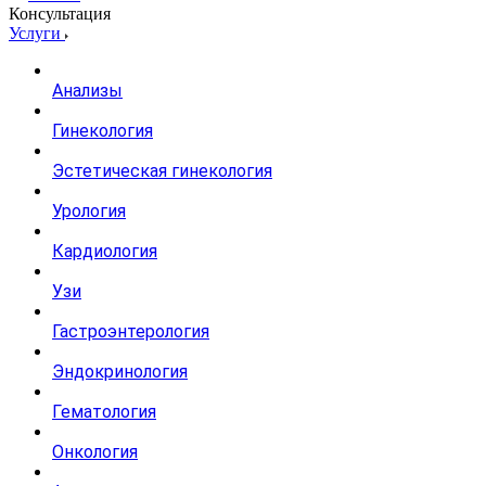
Консультация
Услуги
Анализы
Гинекология
Эстетическая гинекология
Урология
Кардиология
Узи
Гастроэнтерология
Эндокринология
Гематология
Онкология