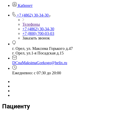
Кабинет
+7 (4862) 30-34-30
Телефоны
+7 (4862) 30-34-30
+7 (800) 700-03-03
Заказать звонок
г. Орел, ул. Максима Горького д.47
г. Орел, ул.1-я Посадская д.15
DCnaMaksimaGorkogo@helix.ru
Ежедневно: с 07:30 до 20:00
Пациенту