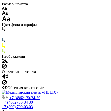
Размер шрифта
Цвет фона и шрифта
Изображения
Озвучивание текста
Обычная версия сайта
+7 (4862) 30-34-30
+7 (4862) 30-34-30
+7 (800) 700-03-03