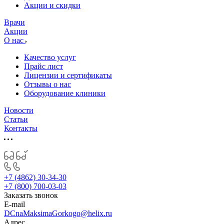
­Акции и скидки
Врачи
Акции
О нас
Качество услуг
Прайс лист
Лицензии и сертификаты
Отзывы о нас
Оборудование клиники
Новости
Статьи
Контакты
+7 (4862) 30-34-30
+7 (800) 700-03-03
Заказать звонок
E-mail
DCnaMaksimaGorkogo@helix.ru
Адрес