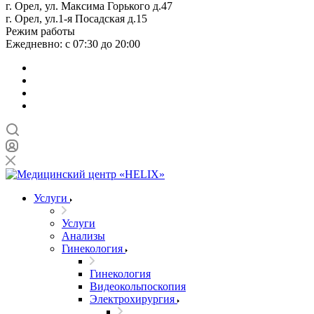
г. Орел, ул. Максима Горького д.47
г. Орел, ул.1-я Посадская д.15
Режим работы
Ежедневно: с 07:30 до 20:00
Услуги
Услуги
Анализы
Гинекология
Гинекология
Видеокольпоскопия
Электрохирургия