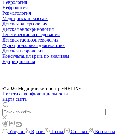
Неврология
Нефрология
Ревматология
Медицинский массаж
Детская аллергология
Детская эндокринология
Генетические исследования
Детская гастроэнтерология
Функциональная диагностика
Детская неврология
Консультация врача по анализам
Нутрициология
© 2026 Медицинский центр «HELIX»
Политика конфиденциальности
Карта сайта
Услуги
Врачи
Цены
Отзывы
Контакты