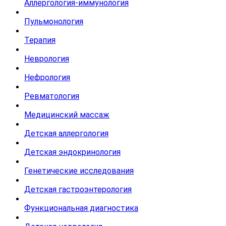
Аллергология-иммунология
Пульмонология
Терапия
Неврология
Нефрология
Ревматология
Медицинский массаж
Детская аллергология
Детская эндокринология
Генетические исследования
Детская гастроэнтерология
Функциональная диагностика