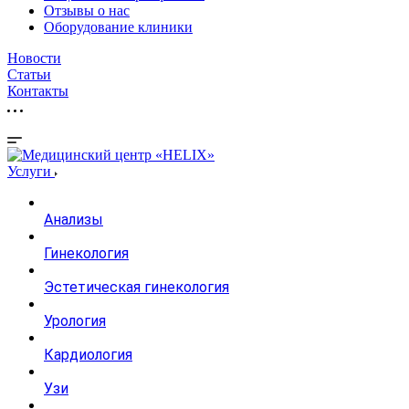
Отзывы о нас
Оборудование клиники
Новости
Статьи
Контакты
Услуги
Анализы
Гинекология
Эстетическая гинекология
Урология
Кардиология
Узи