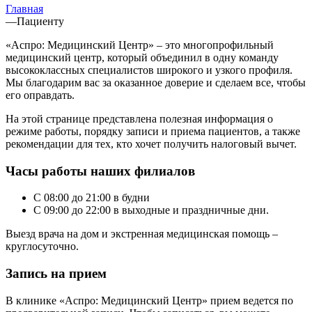
Главная
—
Пациенту
«Аспро: Медицинский Центр» – это многопрофильный
медицинский центр, который объединил в одну команду
высококлассных специалистов широкого и узкого профиля.
Мы благодарим вас за оказанное доверие и сделаем все, чтобы
его оправдать.
На этой странице представлена полезная информация о
режиме работы, порядку записи и приема пациентов, а также
рекомендации для тех, кто хочет получить налоговый вычет.
Часы работы наших филиалов
С 08:00 до 21:00 в будни
С 09:00 до 22:00 в выходные и праздничные дни.
Выезд врача на дом и экстренная медицинская помощь –
круглосуточно.
Запись на прием
В клинике «Аспро: Медицинский Центр» прием ведется по