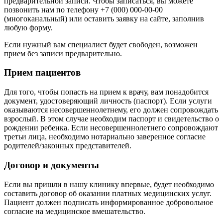
предварительной записи. Чтобы записаться, вы можете
позвонить нам по телефону +7 (000) 000-00-00
(многоканальный) или оставить заявку на сайте, заполнив
любую форму.
Если нужный вам специалист будет свободен, возможен
прием без записи предварительно.
Прием пациентов
Для того, чтобы попасть на прием к врачу, вам понадобится
документ, удостоверяющий личность (паспорт). Если услуги
оказываются несовершеннолетнему, его должен сопровождать
взрослый. В этом случае необходим паспорт и свидетельство о
рождении ребенка. Если несовершеннолетнего сопровождают
третьи лица, необходимо нотариально заверенное согласие
родителей/законных представителей.
Договор и документы
Если вы пришли в нашу клинику впервые, будет необходимо
составить договор об оказании платных медицинских услуг.
Пациент должен подписать информированное добровольное
согласие на медицинское вмешательство.