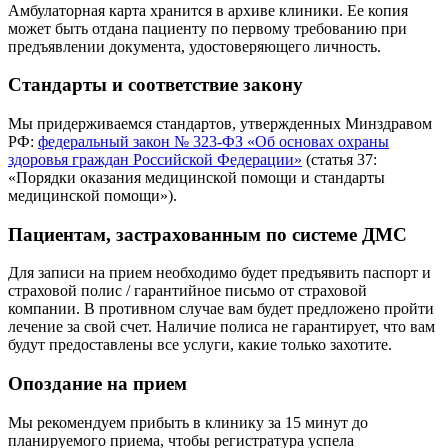
Амбулаторная карта хранится в архиве клиники. Ее копия
может быть отдана пациенту по первому требованию при
предъявлении документа, удостоверяющего личность.
Стандарты и соответствие закону
Мы придерживаемся стандартов, утвержденных Минздравом
РФ:
федеральный закон № 323-ФЗ «Об основах охраны
здоровья граждан Российской Федерации»
(статья 37:
«Порядки оказания медицинской помощи и стандарты
медицинской помощи»).
Пациентам, застрахованным по системе ДМС
Для записи на прием необходимо будет предъявить паспорт и
страховой полис / гарантийное письмо от страховой
компании. В противном случае вам будет предложено пройти
лечение за свой счет. Наличие полиса не гарантирует, что вам
будут предоставлены все услуги, какие только захотите.
Опоздание на прием
Мы рекомендуем прибыть в клинику за 15 минут до
планируемого приема, чтобы регистратура успела