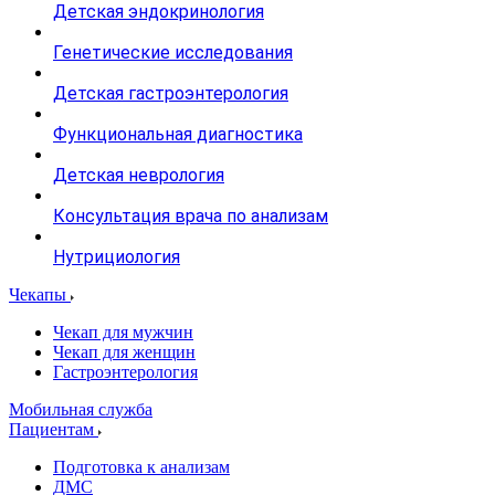
Детская эндокринология
Генетические исследования
Детская гастроэнтерология
Функциональная диагностика
Детская неврология
Консультация врача по анализам
Нутрициология
Чекапы
Чекап для мужчин
Чекап для женщин
Гастроэнтерология
Мобильная служба
Пациентам
Подготовка к анализам
­ДМС